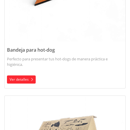
Bandeja para hot-dog
Perfecto para presentar tus hot-dogs de manera práctica e
higiénica.
Ver detalles
Ver detalles Cajas mini pizza