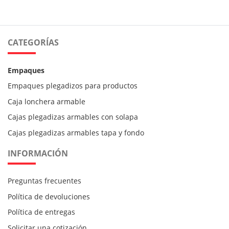
CATEGORÍAS
Empaques
Empaques plegadizos para productos
Caja lonchera armable
Cajas plegadizas armables con solapa
Cajas plegadizas armables tapa y fondo
INFORMACIÓN
Preguntas frecuentes
Política de devoluciones
Política de entregas
Solicitar una cotización