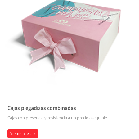
Cajas plegadizas combinadas
Cajas con presencia y resistencia a un precio asequible.
Ver detalles