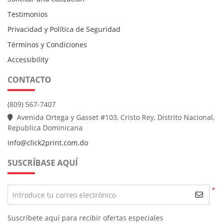
Testimonios
Privacidad y Política de Seguridad
Términos y Condiciones
Accessibility
CONTACTO
(809) 567-7407
Avenida Ortega y Gasset #103, Cristo Rey, Distrito Nacional,
Republica Dominicana
info@click2print.com.do
SUSCRÍBASE AQUÍ
*
Introduce tu correo electrónico
Suscríbete aquí para recibir ofertas especiales