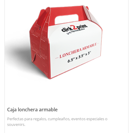
Caja lonchera armable
Perfectas para regalos, cumpleaños, eventos especiales o
souvenirs.