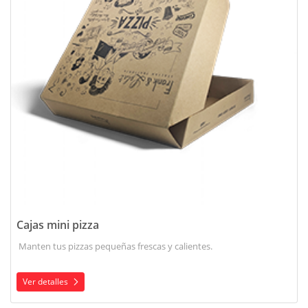
Cajas mini pizza
Manten tus pizzas pequeñas frescas y calientes.
Ver detalles