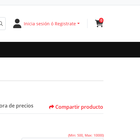
0
Inicia sesión ó Registrate
ora de precios
Compartir producto
(Min: 500, Max: 10000)