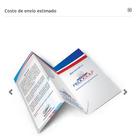
Costo de envío estimado