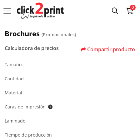
0
Brochures
(Promocionales)
Calculadora de precios
Compartir producto
Tamaño
Cantidad
Material
Caras de impresión
Laminado
Tiempo de producción