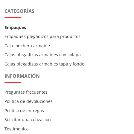
CATEGORÍAS
Empaques
Empaques plegadizos para productos
Caja lonchera armable
Cajas plegadizas armables con solapa
Cajas plegadizas armables tapa y fondo
INFORMACIÓN
Preguntas frecuentes
Política de devoluciones
Política de entregas
Solicitar una cotización
Testimonios