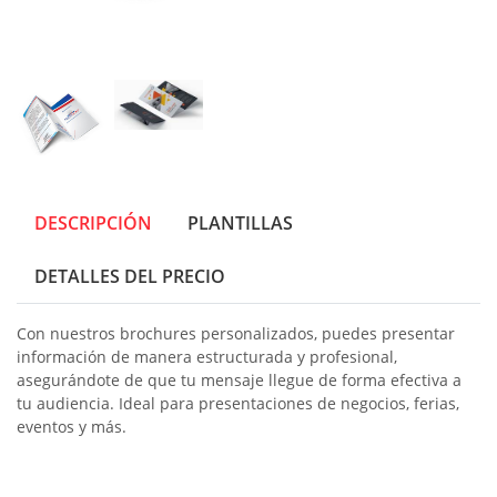
DESCRIPCIÓN
PLANTILLAS
DETALLES DEL PRECIO
Con nuestros brochures personalizados, puedes presentar
información de manera estructurada y profesional,
asegurándote de que tu mensaje llegue de forma efectiva a
tu audiencia. Ideal para presentaciones de negocios, ferias,
eventos y más.