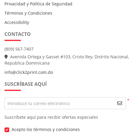
Privacidad y Política de Seguridad
Términos y Condiciones
Accessibility
CONTACTO
(809) 567-7407
Avenida Ortega y Gasset #103, Cristo Rey, Distrito Nacional,
Republica Dominicana
info@click2print.com.do
SUSCRÍBASE AQUÍ
*
Introduce tu correo electrónico
Suscríbete aquí para recibir ofertas especiales
Acepto los términos y condiciones