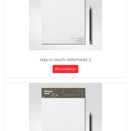
stay-in-touch-letterhead-2
Perzonalizar