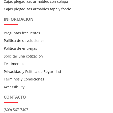
Cajas plegadizas armables con solapa
Cajas plegadizas armables tapa y fondo
INFORMACIÓN
Preguntas frecuentes
Política de devoluciones
Política de entregas
Solicitar una cotización
Testimonios
Privacidad y Política de Seguridad
Términos y Condiciones
Accessibility
CONTACTO
(809) 567-7407