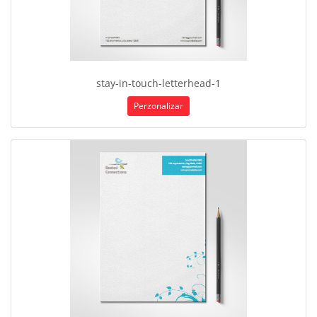
stay-in-touch-letterhead-1
Perzonalizar