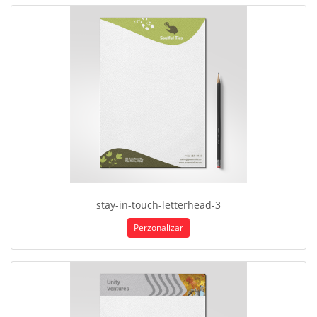
stay-in-touch-letterhead-3
Perzonalizar