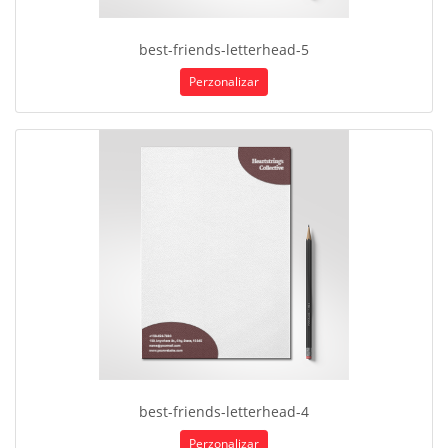
best-friends-letterhead-5
Perzonalizar
best-friends-letterhead-4
Perzonalizar