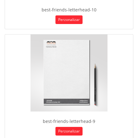
best-friends-letterhead-10
Perzonalizar
best-friends-letterhead-9
Perzonalizar