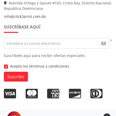
Avenida Ortega y Gasset #103, Cristo Rey, Distrito Nacional,
Republica Dominicana
info@click2print.com.do
SUSCRÍBASE AQUÍ
*
Introduce tu correo electrónico
Suscríbete aquí para recibir ofertas especiales
Acepto los términos y condiciones
Suscribir