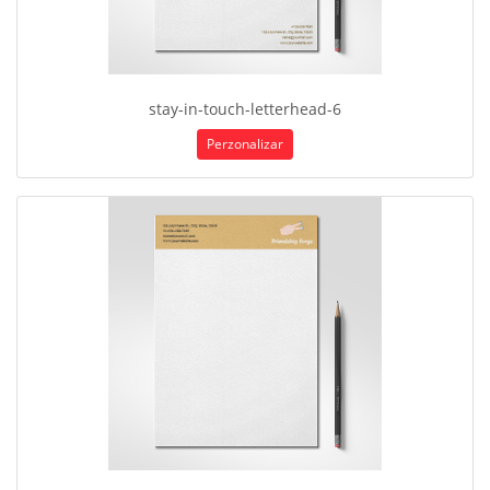
stay-in-touch-letterhead-6
Perzonalizar