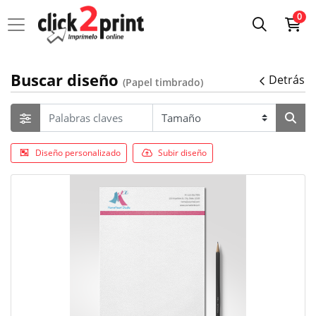
0
Buscar diseño
Detrás
(Papel timbrado)
Diseño personalizado
Subir diseño