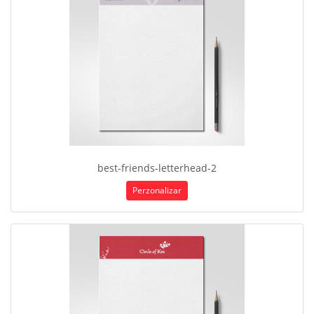
best-friends-letterhead-2
Perzonalizar