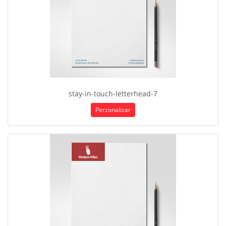
stay-in-touch-letterhead-7
Perzonalizar