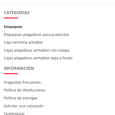
CATEGORÍAS
Empaques
Empaques plegadizos para productos
Caja lonchera armable
Cajas plegadizas armables con solapa
Cajas plegadizas armables tapa y fondo
INFORMACIÓN
Preguntas frecuentes
Política de devoluciones
Política de entregas
Solicitar una cotización
Testimonios