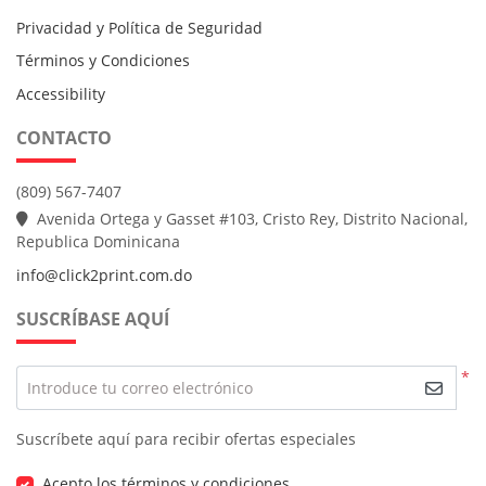
Privacidad y Política de Seguridad
Términos y Condiciones
Accessibility
CONTACTO
(809) 567-7407
Avenida Ortega y Gasset #103, Cristo Rey, Distrito Nacional,
Republica Dominicana
info@click2print.com.do
SUSCRÍBASE AQUÍ
*
Introduce tu correo electrónico
Suscríbete aquí para recibir ofertas especiales
Acepto los términos y condiciones