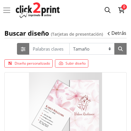
0
Buscar diseño
Detrás
(Tarjetas de presentación)
Diseño personalizado
Subir diseño